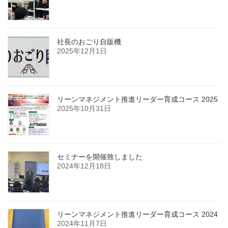
社長のおごり自販機
2025年12月1日
リーンマネジメント推進リーダー育成コース 2025
2025年10月31日
セミナーを開催致しました
2024年12月18日
リーンマネジメント推進リーダー育成コース 2024
2024年11月7日