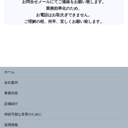
お問合せメールにてご連絡をお願い致します。
業務効率化のため、
お電話はお取次ぎ
できません。
ご理解の程、何卒、宜しくお願い致します。
ホーム
会社案内
事業内容
設備紹介
持続可能な世界のために
採用情報