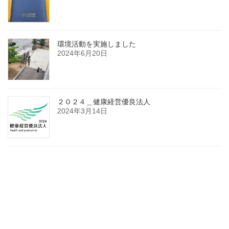
環境活動を実施しました
2024年6月20日
２０２４＿健康経営優良法人
2024年3月14日
お問い合せ