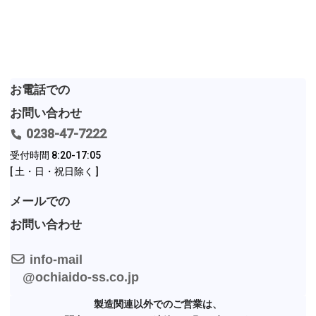
Contact
お電話での
お問い合わせ
0238-47-7222
受付時間 8:20-17:05
[ 土・日・祝日除く ]
メールでの
お問い合わせ
info-mail
@ochiaido-ss.co.jp
製造関連以外でのご営業は、