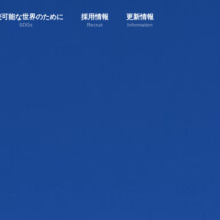
続可能な世界のために
採用情報
更新情報
SDGs
Recruit
Information