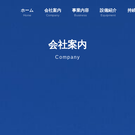
ホーム
会社案内
事業内容
設備紹介
持
Home
Company
Business
Equipment
会社案内
Company