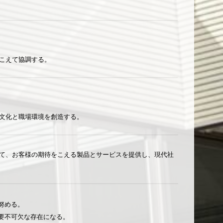
こえて協調する。
文化と職場環境を創造する。
て、お客様の期待をこえる製品とサービスを提供し、現代社
努める。
要不可欠な存在になる。