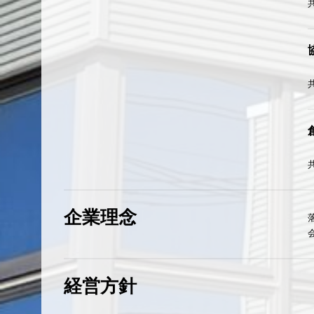
企業理念
経営方針