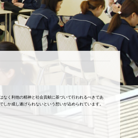
はなく利他の精神と社会貢献に基づいて行われるべきであ
でしか成し遂げられないという想いが込められています。