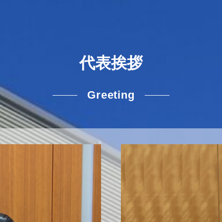
代表挨拶
Greeting