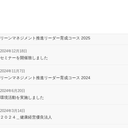
2025年12月1日
社長のおごり自販機
2025年10月31日
リーンマネジメント推進リーダー育成コース 2025
2024年12月18日
セミナーを開催致しました
2024年11月7日
リーンマネジメント推進リーダー育成コース 2024
2024年6月20日
環境活動を実施しました
2024年3月14日
２０２４＿健康経営優良法人