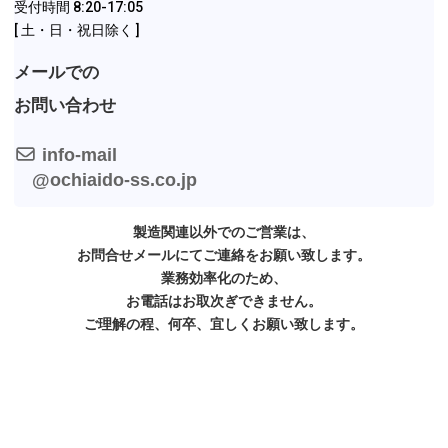
受付時間 8:20-17:05
[ 土・日・祝日除く ]
メールでの
お問い合わせ
info-mail
@ochiaido-ss.co.jp
製造関連以外でのご営業は、
お問合せメールにてご連絡をお願い致します。
業務効率化のため、
お電話はお取次ぎできません。
ご理解の程、何卒、宜しくお願い致します。