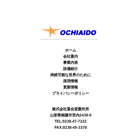
ホーム
会社案内
事業内容
設備紹介
持続可能な世界のために
採用情報
更新情報
プライバシーポリシー
株式会社落合堂製作所
山形県南陽市宮内2438-6
TEL:0238-47-7222
FAX:0238-45-3378