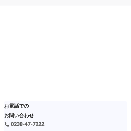
お問い合せ
Contact
お電話での
お問い合わせ
0238-47-7222