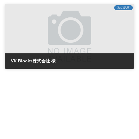
次の記事
VK Blocks株式会社 様
2021年6月29日
お問い合せ