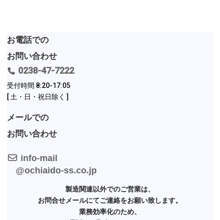
Contact
お電話での
お問い合わせ
0238-47-7222
受付時間 8:20-17:05
[ 土・日・祝日除く ]
メールでの
お問い合わせ
info-mail
@ochiaido-ss.co.jp
製造関連以外でのご営業は、
お問合せメールにてご連絡をお願い致します。
業務効率化のため、