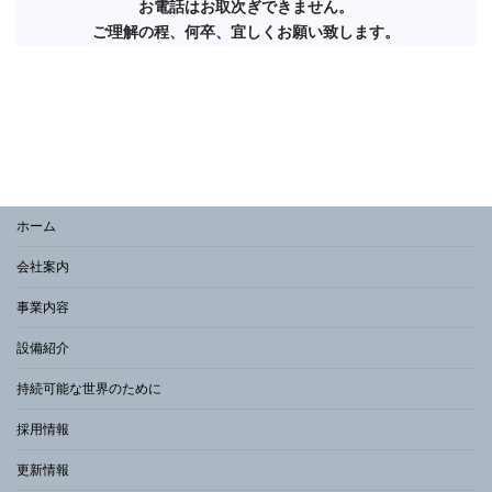
お電話はお取次ぎ
できません。
ご理解の程、何卒、宜しくお願い致します。
ホーム
会社案内
事業内容
設備紹介
持続可能な世界のために
採用情報
更新情報