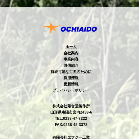
ホーム
会社案内
事業内容
設備紹介
持続可能な世界のために
採用情報
更新情報
プライバシーポリシー
株式会社落合堂製作所
山形県南陽市宮内2438-6
TEL:0238-47-7222
FAX:0238-45-3378
有限会社エフジー工業