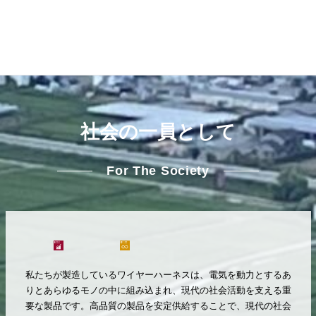
社会の一員として
For The Society
私たちが製造しているワイヤーハーネスは、電気を動力とするあ
りとあらゆるモノの中に組み込まれ、現代の社会活動を支える重
要な製品です。高品質の製品を安定供給することで、現代の社会