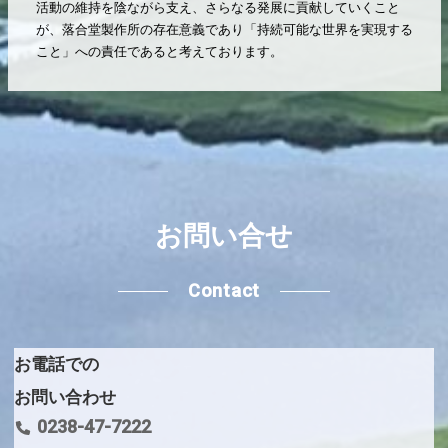
活動の維持を陰ながら支え、さらなる発展に貢献していくこと
が、落合堂製作所の存在意義であり「持続可能な世界を実現する
こと」への責任であると考えております。
お問い合せ
Contact
お電話での
お問い合わせ
0238-47-7222