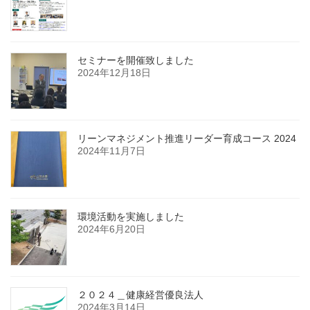
セミナーを開催致しました
2024年12月18日
リーンマネジメント推進リーダー育成コース 2024
2024年11月7日
環境活動を実施しました
2024年6月20日
２０２４＿健康経営優良法人
2024年3月14日