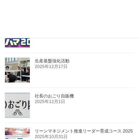
テクニカルショウヨコハマ 2026
2026年2月17日
生産基盤強化活動
2025年12月17日
社長のおごり自販機
2025年12月1日
リーンマネジメント推進リーダー育成コース 2025
2025年10月31日