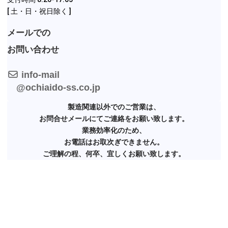
[ 土・日・祝日除く ]
メールでの
お問い合わせ
info-mail
@ochiaido-ss.co.jp
製造関連以外でのご営業は、
お問合せメールにてご連絡をお願い致します。
業務効率化のため、
お電話はお取次ぎ
できません。
ご理解の程、何卒、宜しくお願い致します。