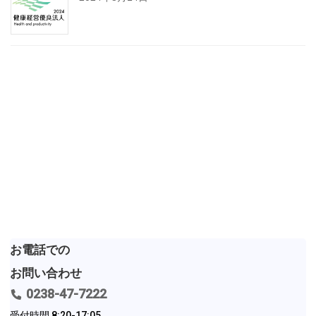
お問い合せ
Contact
お電話での
お問い合わせ
0238-47-7222
受付時間 8:20-17:05