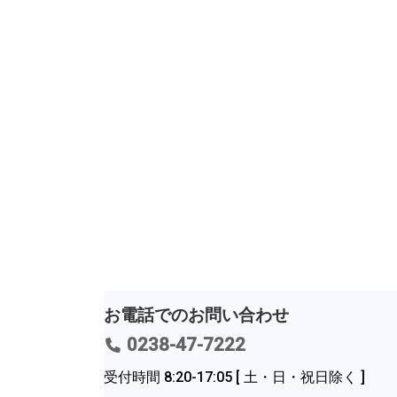
お電話での
お問い合わせ
0238-47-7222
受付時間 8:20-17:05
[ 土・日・祝日除く ]