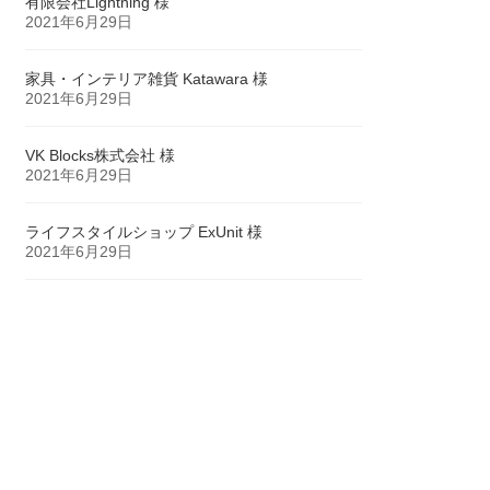
有限会社Lightning 様
2021年6月29日
家具・インテリア雑貨 Katawara 様
2021年6月29日
VK Blocks株式会社 様
2021年6月29日
ライフスタイルショップ ExUnit 様
2021年6月29日